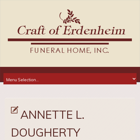
ANNETTE L.
DOUGHERTY